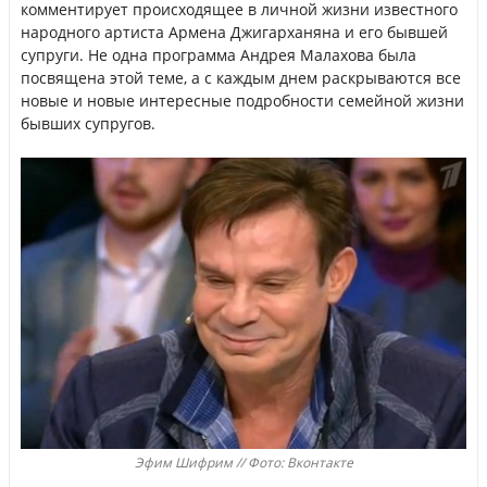
комментирует происходящее в личной жизни известного
народного артиста Армена Джигарханяна и его бывшей
супруги. Не одна программа Андрея Малахова была
посвящена этой теме, а с каждым днем раскрываются все
новые и новые интересные подробности семейной жизни
бывших супругов.
Эфим Шифрим // Фото: Вконтакте