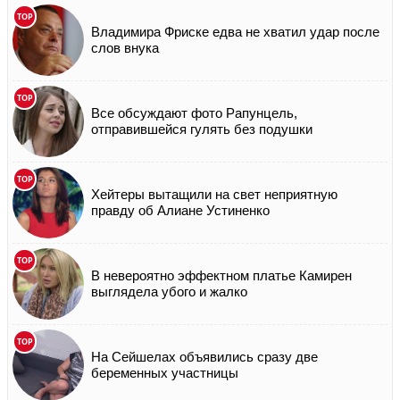
TOP
Владимира Фриске едва не хватил удар после
слов внука
TOP
Все обсуждают фото Рапунцель,
отправившейся гулять без подушки
TOP
Хейтеры вытащили на свет неприятную
правду об Алиане Устиненко
TOP
В невероятно эффектном платье Камирен
выглядела убого и жалко
TOP
На Сейшелах объявились сразу две
беременных участницы