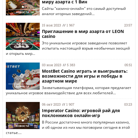
миру азарта с 1 Вин
Сайты "казино-онлайн" это самый доступный
НОВОСТИ
аналог игорных заведений...
15 ноя 2023
//
1 967
23:57
Приглашение в мир азарта от LEON
casino
Это уникальное игровое заведение позволяет
НОВОСТИ
испытать настоящий взрыв необычных эмоций
и открыть мир...
03 ноя 2023
//
5 383
05:51
MostBet Casino играть и выигрывать:
возможности для игры и победы в
азартном мире
НОВОСТИ
Захватывающая платформа, которая предлагает
уникальное игровое взаимодействие для всех любителей...
06 окт 2023
//
1 907
03:23
Imperator Casino: игровой рай для
поклонников онлайн-игр
В России достаточно много популярных казино,
НОВОСТИ
и об одном из них мы поговорим сегодня в этой
статье....