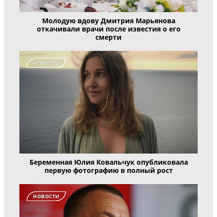
Молодую вдову Дмитрия Марьянова
откачивали врачи после известия о его
смерти
НОВОСТИ
Беременная Юлия Ковальчук опубликовала
первую фотографию в полный рост
НОВОСТИ