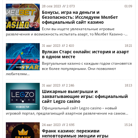
28 сен 2023
//
2 073
01:09
Бонусы, игра на деньги и
безопасность: Исследуем Мелбет
официальный сайт казино
НОВОСТИ
Если вы ищете увлекательные игровые
развлечения и возможность испытать азарт, то Мелбет Казино -...
31 авг 2023
//
2 410
18:21
Вулкан Старс онлайн: история и азарт
в одном месте
Виртуальные казино с каждым годом становятся
НОВОСТИ
все более популярными. Они позволяют
любителям...
31 авг 2023
//
2 246
18:13
Шикарные выигрыши и
захватывающие игры: официальный
сайт Legzo casino
НОВОСТИ
Официальный сайт Legzo casino – новый
игровой портал, предлагающий азартное развлечение на самом...
24 авг 2023
//
2 695
15:24
Франк казино: переживи
неповторимые эмоции игры