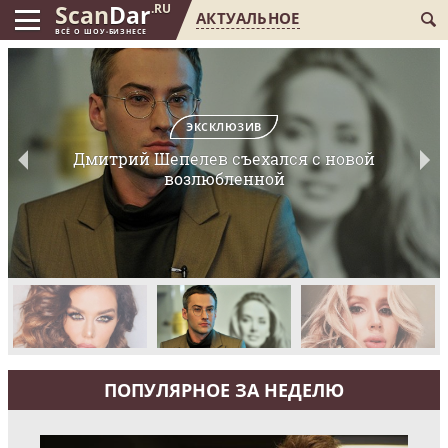
Scan
Dar
.RU
АКТУАЛЬНОЕ
ВСЁ О ШОУ-БИЗНЕСЕ
ЭКСКЛЮЗИВ
Дмитрий Шепелев съехался с новой
возлюбленной
ПОПУЛЯРНОЕ ЗА НЕДЕЛЮ