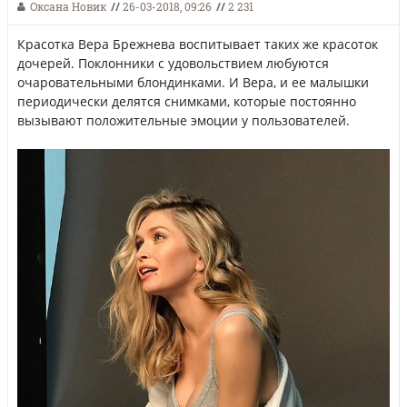
Оксана Новик
//
26-03-2018, 09:26
//
2 231
Красотка Вера Брежнева воспитывает таких же красоток
дочерей. Поклонники с удовольствием любуются
очаровательными блондинками. И Вера, и ее малышки
периодически делятся снимками, которые постоянно
вызывают положительные эмоции у пользователей.