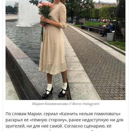
Мария Кожевникова // Фото: Instagram
По словам Марии, сериал «Казнить нельзя помиловать»
раскрыл её «тёмную сторону», ранее недоступную ни для
зрителей, ни для неё самой. Согласно сценарию, её