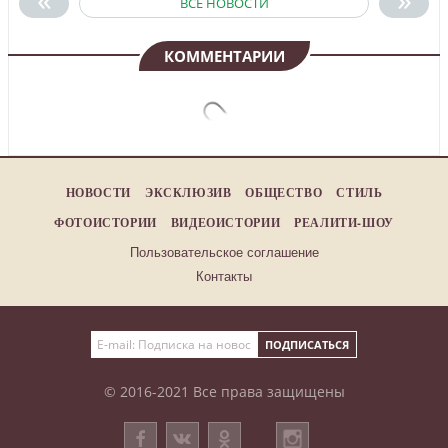
ВСЕ НОВОСТИ
КОММЕНТАРИИ
НОВОСТИ
ЭКСКЛЮЗИВ
ОБЩЕСТВО
СТИЛЬ
ФОТОИСТОРИИ
ВИДЕОИСТОРИИ
РЕАЛИТИ-ШОУ
Пользовательское соглашение
Контакты
© 2016-2021 Все права защищены