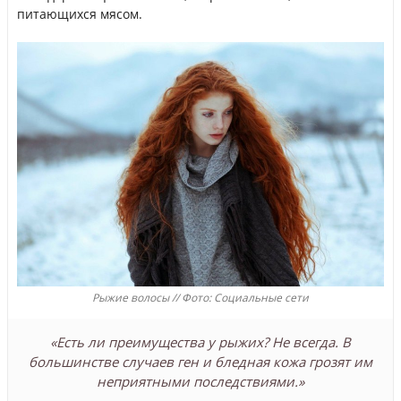
питающихся мясом.
Рыжие волосы // Фото: Социальные сети
«Есть ли преимущества у рыжих? Не всегда. В
большинстве случаев ген и бледная кожа грозят им
неприятными последствиями.»