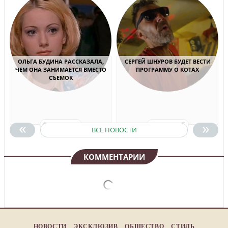
ОЛЬГА БУДИНА РАССКАЗАЛА,
СЕРГЕЙ ШНУРОВ БУДЕТ ВЕСТИ
ЧЕМ ОНА ЗАНИМАЕТСЯ ВМЕСТО
ПРОГРАММУ О КОТАХ
СЪЕМОК
«
»
ПОДРОБНЕЕ
ПОДРОБНЕЕ
ВСЕ НОВОСТИ
КОММЕНТАРИИ
НОВОСТИ
ЭКСКЛЮЗИВ
ОБЩЕСТВО
СТИЛЬ