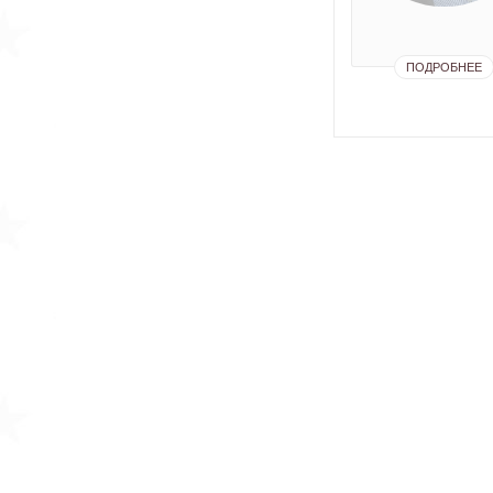
ПОДРОБНЕЕ