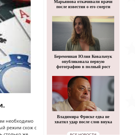
Марьянова откачивали врачи
после известия о его смерти
Беременная Юлия Ковальчук
опубликовала первую
фотографию в полный рост
и.
Владимира Фриске едва не
рам необходимо
хватил удар после слов внука
ный режим схож с
ь столько же
ВСЕ НОВОСТИ