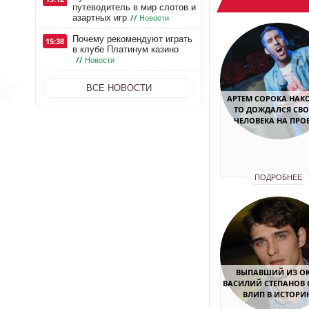
путеводитель в мир слотов и
азартных игр
//
Новости
Почему рекомендуют играть
15:38
в клубе Платинум казино
//
Новости
ВСЕ НОВОСТИ
АРТЕМ СОРОКА НАК
ТО ДОЖДАЛСЯ СВО
ЧЕЛОВЕКА НА ПРОЕ
ПОДРОБНЕЕ
ВЫПАВШИЙ ИЗ О
ВАСИЛИЙ СТЕПАНОВ 
ВЛИП В ИСТОР