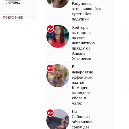
«ВРЕМЯ»
Рапунцель,
отправившейся
гулять без
ПОДРОБНЕЕ
подушки
Хейтеры
TOP
вытащили
на свет
неприятную
правду об
Алиане
Устиненко
В
TOP
невероятно
эффектном
платье
Камирен
выглядела
убого и
жалко
На
TOP
Сейшелах
объявились
сразу две