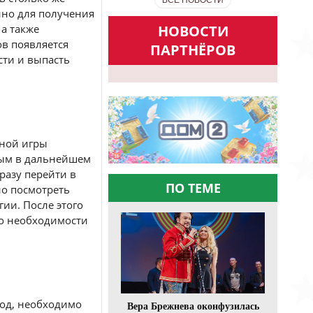
ино для получения
НОВОСТИ
 а также
ов появляется
ПАРТНЁРОВ
сти и выпасть
нной игры
рым в дальнейшем
разу перейти в
ПО ТЕМЕ
но посмотреть
ии. После этого
по необходимости
ход, необходимо
Вера Брежнева оконфузилась