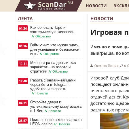
Scan
Dar
.RU
НОВОСТИ
ЭКСКЛ
ВСЁ О ШОУ-БИЗНЕСЕ
ЛЕНТА
НОВОСТИ
Как сочетать Таро и
01:34
Игровая 
эзотерическую живопись
//
Общество
Геймблинг: что нужно знать
01:16
Именно с помощью
для успешной и безопасной
выигрыша, по ко
игры
//
Общество
Минер игра на деньги: как
11:11
Оксана Новик
//
4-0
заработать на азарте и
стратегии
//
Общество
Игровой клуб Дри
Работа с онлайн-займами
12:40
посещают онлайн-
через бота в Telegram:
удобство и скорость
очень много разл
//
Новости
отдачей денег. К
Откройте двери к
достаточно щедры
04:31
увлекательному миру азарта
различных преи
с 1 Вин
//
Новости
Приглашение в мир азарта от
23:57
LEON casino
//
Новости