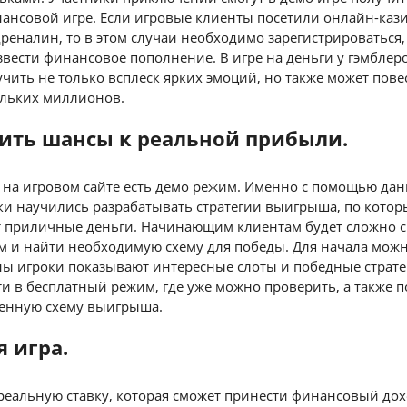
нансовой игре. Если игровые клиенты посетили онлайн-каз
реналин, то в этом случаи необходимо зарегистрироваться,
звести финансовое пополнение. В игре на деньги у гэмблер
чить не только всплеск ярких эмоций, но также может пове
ольких миллионов.
ить шансы к реальной прибыли.
, на игровом сайте есть демо режим. Именно с помощью да
ки научились разрабатывать стратегии выигрыша, по кото
 приличные деньги. Начинающим клиентам будет сложно с
 и найти необходимую схему для победы. Для начала мож
ны игроки показывают интересные слоты и победные стратег
и в бесплатный режим, где уже можно проверить, а также 
ченную схему выигрыша.
 игра.
реальную ставку, которая сможет принести финансовый до