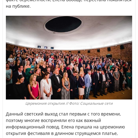
на публике.
Церемония открытия // Фото: Социальные сети
Данный светский выход стал первым с того времени,
поэтому многие восприняли его как важный
информационный повод. Елена пришла на церемонию
открытия фестиваля в длинном струящемся платье,