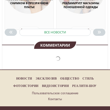
СНИМКОМ В ПРОЗРАЧНОМ
РЕКЛАМИРУЕТ МАГАЗИНЫ
ПЛАТЬЕ
ПОНОШЕННОЙ ОДЕЖДЫ
«
»
ПОДРОБНЕЕ
ПОДРОБНЕЕ
ВСЕ НОВОСТИ
КОММЕНТАРИИ
НОВОСТИ
ЭКСКЛЮЗИВ
ОБЩЕСТВО
СТИЛЬ
ФОТОИСТОРИИ
ВИДЕОИСТОРИИ
РЕАЛИТИ-ШОУ
Пользовательское соглашение
Контакты