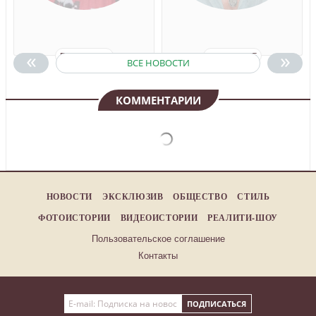
«
»
ПОДРОБНЕЕ
ПОДРОБНЕЕ
ВСЕ НОВОСТИ
КОММЕНТАРИИ
НОВОСТИ
ЭКСКЛЮЗИВ
ОБЩЕСТВО
СТИЛЬ
ФОТОИСТОРИИ
ВИДЕОИСТОРИИ
РЕАЛИТИ-ШОУ
Пользовательское соглашение
Контакты