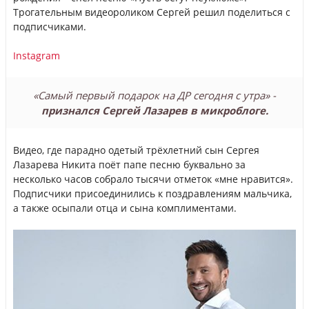
Трогательным видеороликом Сергей решил поделиться с
подписчиками.
Instagram
«Самый первый подарок на ДР сегодня с утра» -
признался Сергей Лазарев в микроблоге.
Видео, где парадно одетый трёхлетний сын Сергея
Лазарева Никита поёт папе песню буквально за
несколько часов собрало тысячи отметок «мне нравится».
Подписчики присоединились к поздравлениям мальчика,
а также осыпали отца и сына комплиментами.