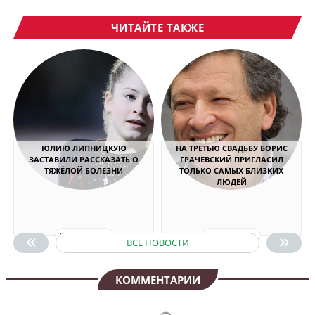
ЧИТАЙТЕ ТАКЖЕ
ЮЛИЮ ЛИПНИЦКУЮ
НА ТРЕТЬЮ СВАДЬБУ БОРИС
ЗАСТАВИЛИ РАССКАЗАТЬ О
ГРАЧЕВСКИЙ ПРИГЛАСИЛ
ТЯЖЁЛОЙ БОЛЕЗНИ
ТОЛЬКО САМЫХ БЛИЗКИХ
ЛЮДЕЙ
«
»
ПОДРОБНЕЕ
ПОДРОБНЕЕ
ВСЕ НОВОСТИ
КОММЕНТАРИИ