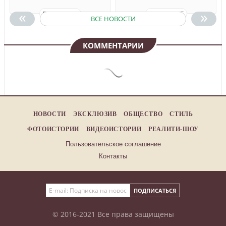
«
»
ПОДРОБНЕЕ
ПОДРОБНЕЕ
ВСЕ НОВОСТИ
КОММЕНТАРИИ
НОВОСТИ
ЭКСКЛЮЗИВ
ОБЩЕСТВО
СТИЛЬ
ФОТОИСТОРИИ
ВИДЕОИСТОРИИ
РЕАЛИТИ-ШОУ
Пользовательское соглашение
Контакты
© 2016-2021 Все права защищены