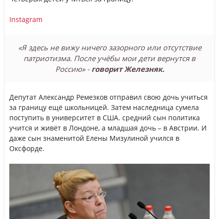
Instagram
«Я здесь не вижу ничего зазорного или отсутствие
патриотизма. После учёбы мои дети вернутся в
Россию» -
говорит Железняк.
Депутат Александр Ремезков отправил свою дочь учиться
за границу ещё школьницей. Затем наследница сумела
поступить в университет в США. средний сын политика
учится и живёт в Лондоне, а младшая дочь – в Австрии. И
даже сын знаменитой Елены Мизулиной учился в
Оксфорде.