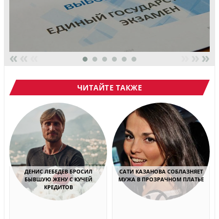
«
«
«
»
»
»
ЧИТАЙТЕ ТАКЖЕ
ДЕНИС ЛЕБЕДЕВ БРОСИЛ
САТИ КАЗАНОВА СОБЛАЗНЯЕТ
БЫВШУЮ ЖЕНУ С КУЧЕЙ
МУЖА В ПРОЗРАЧНОМ ПЛАТЬЕ
КРЕДИТОВ