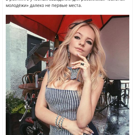
молодёжи» далеко не первые места.