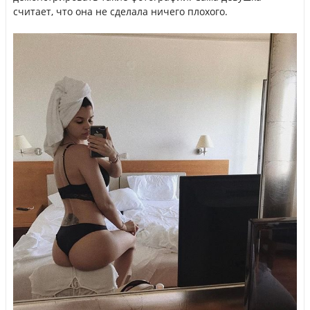
считает, что она не сделала ничего плохого.