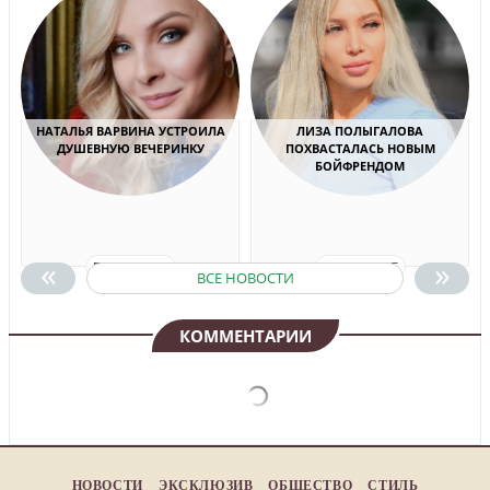
НАТАЛЬЯ ВАРВИНА УСТРОИЛА
ЛИЗА ПОЛЫГАЛОВА
ДУШЕВНУЮ ВЕЧЕРИНКУ
ПОХВАСТАЛАСЬ НОВЫМ
БОЙФРЕНДОМ
«
»
ПОДРОБНЕЕ
ПОДРОБНЕЕ
ВСЕ НОВОСТИ
КОММЕНТАРИИ
НОВОСТИ
ЭКСКЛЮЗИВ
ОБЩЕСТВО
СТИЛЬ