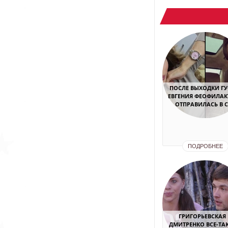
ПОСЛЕ ВЫХОДКИ ГУ
ЕВГЕНИЯ ФЕОФИЛАК
ОТПРАВИЛАСЬ В 
ПОДРОБНЕЕ
ГРИГОРЬЕВСКАЯ
ДМИТРЕНКО ВСЕ-ТА