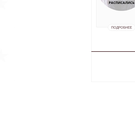
РАСПИСАЛИСЬ
ПОДРОБНЕЕ