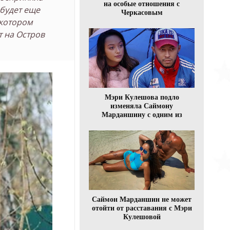
на особые отношения с
 будет еще
Черкасовым
 котором
т на Остров
Мэри Кулешова подло
изменяла Саймону
Марданшину с одним из
участников
Саймон Марданшин не может
отойти от расставания с Мэри
Кулешовой