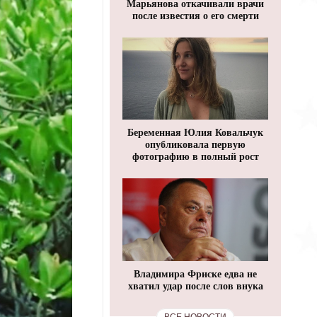
Марьянова откачивали врачи
после известия о его смерти
Беременная Юлия Ковальчук
опубликовала первую
фотографию в полный рост
Владимира Фриске едва не
хватил удар после слов внука
ВСЕ НОВОСТИ