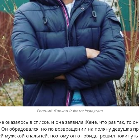
Евгений Жарков // Фото: Instagram
 оказалось в списке, и она заявила Жене, что раз так, то он
 Он обрадовался, но по возвращении на поляну девушка п
ей мужской спальней, поэтому он от обиды решил покинуть 