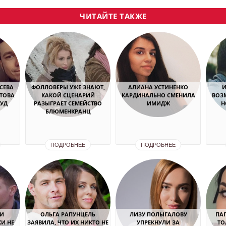
ЧИТАЙТЕ ТАКЖЕ
СЕВА
ФОЛЛОВЕРЫ УЖЕ ЗНАЮТ,
АЛИАНА УСТИНЕНКО
И
ТОВА
КАКОЙ СЦЕНАРИЙ
КАРДИНАЛЬНО СМЕНИЛА
ВОЗ
СУД
РАЗЫГРАЕТ СЕМЕЙСТВО
ИМИДЖ
Н
БЛЮМЕНКРАНЦ
ПОДРОБНЕЕ
ПОДРОБНЕЕ
 И
ОЛЬГА РАПУНЦЕЛЬ
ЛИЗУ ПОЛЫГАЛОВУ
ПА
КИ НЕ
ЗАЯВИЛА, ЧТО ИХ НИКТО НЕ
УПРЕКНУЛИ ЗА
ТО