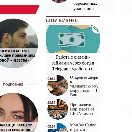
беременных
участницы
ШОУ-БИЗНЕС
NEW
ОСИФ ОГАНЕСЯН
МУЩЕН ПОВЕДЕНИЕМ
Работа с онлайн-
ОВОЙ «НЕВЕСТЫ»
займами через бота в
Telegram: удобство и
скорость
Откройте двери
04:31
к
ПОДРОБНЕЕ
увлекательному
миру азарта с 1
Вин
23:57
Приглашение в
мир азарта от
LEON casino
ПАРАЦЦИ ЗАСНЯЛИ
MostBet Casino
05:51
играть и
ЛСТУЮ ВИКТОРИЮ