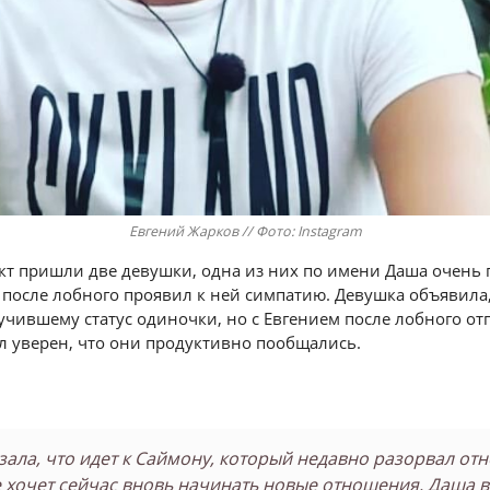
Евгений Жарков // Фото: Instagram
ект пришли две девушки, одна из них по имени Даша очень
у после лобного проявил к ней симпатию. Девушка объявила
учившему статус одиночки, но с Евгением после лобного от
ыл уверен, что они продуктивно пообщались.
зала, что идет к Саймону, который недавно разорвал от
е хочет сейчас вновь начинать новые отношения. Даша 