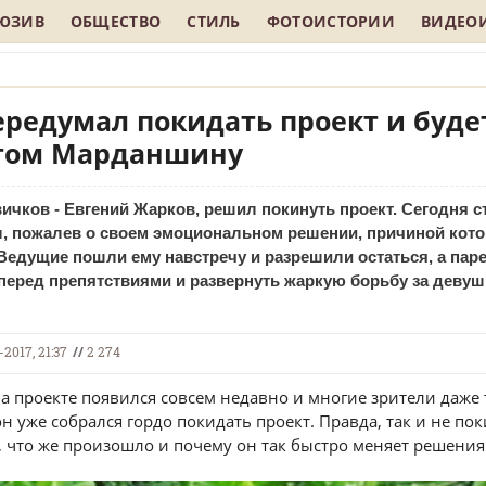
ЮЗИВ
ОБЩЕСТВО
СТИЛЬ
ФОТОИСТОРИИ
ВИДЕО
редумал покидать проект и буде
том Марданшину
ичков - Евгений Жарков, решил покинуть проект. Сегодня ст
, пожалев о своем эмоциональном решении, причиной кото
Ведущие пошли ему навстречу и разрешили остаться, а пар
перед препятствиями и развернуть жаркую борьбу за деву
-2017, 21:37
//
2 274
а проекте появился совсем недавно и многие зрители даже 
он уже собрался гордо покидать проект. Правда, так и не по
 что же произошло и почему он так быстро меняет решения