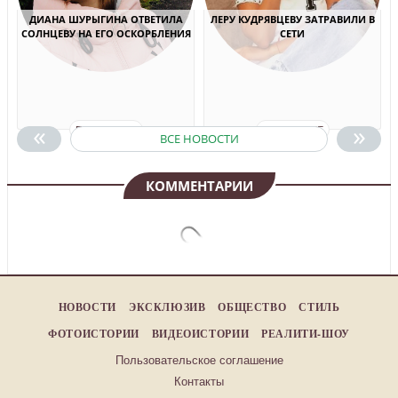
ДИАНА ШУРЫГИНА ОТВЕТИЛА
ЛЕРУ КУДРЯВЦЕВУ ЗАТРАВИЛИ В
СОЛНЦЕВУ НА ЕГО ОСКОРБЛЕНИЯ
СЕТИ
«
»
ПОДРОБНЕЕ
ПОДРОБНЕЕ
ВСЕ НОВОСТИ
КОММЕНТАРИИ
НОВОСТИ
ЭКСКЛЮЗИВ
ОБЩЕСТВО
СТИЛЬ
ФОТОИСТОРИИ
ВИДЕОИСТОРИИ
РЕАЛИТИ-ШОУ
Пользовательское соглашение
Контакты