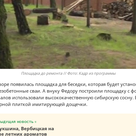
Площадка до ремонта // Фото: Кадр из программы
воре появилась площадка для беседки, которая будет устан
зобетонные сваи. А внуку Федору построили площадку с ф
иалов использовали высококачественную сибирскую сосну. 
рной плиткой имитирующей дощечки.
ДЫДУЩАЯ НОВОСТЬ ≡
укшина, Вербицкая на
е летних ароматов