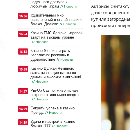
надежного доступа к
Актрисы считают,
любимым играм
//
Новости
даже совершенно 
Удивительный мир
16:36
купила загородны
развлечений в онлайн-казино
Вулкан Делюкс
//
Новости
происходит вперв
Казино ГМС Делюкс: игровой
16:24
азарт на высшем уровне
//
Новости
Казино Slotozal играть
16:13
бесплатно: роскошь и
удовольствие
//
Новости
Казино Вулкан Чемпион:
15:58
захватывающие слоты на
деньги и высокие выигрыши!
//
Новости
Pin-Up Casino: живописная
14:37
ретроспектива мира азарта
//
Новости
Секреты успеха в казино
14:29
Френдс
//
Новости
Удача и настрой в казино
14:19
Вулкан 777
//
Новости