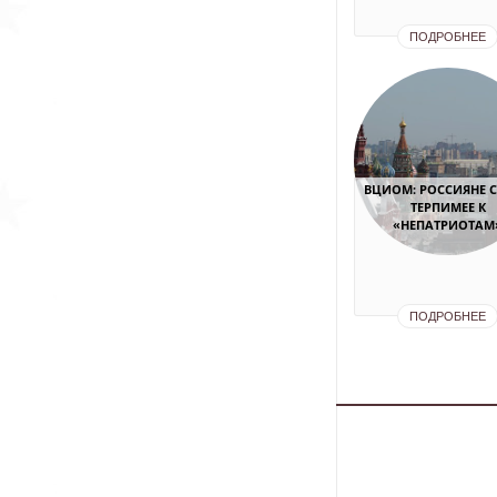
ПОДРОБНЕЕ
ВЦИОМ: РОССИЯНЕ 
ТЕРПИМЕЕ К
«НЕПАТРИОТАМ
ПОДРОБНЕЕ