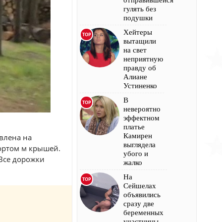
отправившейся
гулять без
подушки
Хейтеры
TOP
вытащили
на свет
неприятную
правду об
Алиане
Устиненко
В
TOP
невероятно
эффектном
платье
Камирен
овлена на
выглядела
ортом м крышей.
убого и
Все дорожки
жалко
На
TOP
Сейшелах
объявились
сразу две
беременных
участницы