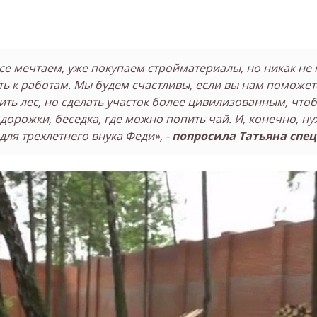
се мечтаем, уже покупаем стройматериалы, но никак не
ть к работам. Мы будем счастливы, если вы нам поможет
ить лес, но сделать участок более цивилизованным, чтоб
дорожки, беседка, где можно попить чай. И, конечно, ну
для трехлетнего внука Феди», -
попросила Татьяна спе