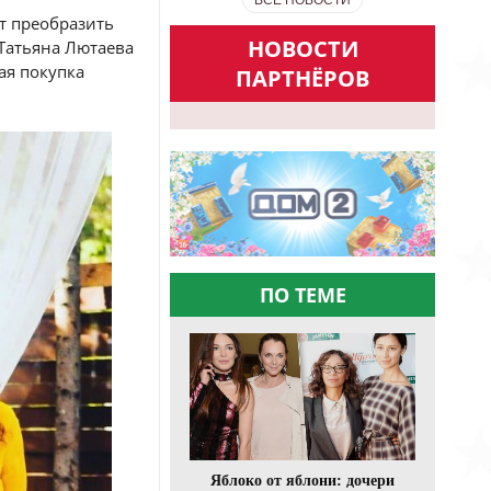
т преобразить
НОВОСТИ
Татьяна Лютаева
ая покупка
ПАРТНЁРОВ
ПО ТЕМЕ
Яблоко от яблони: дочери