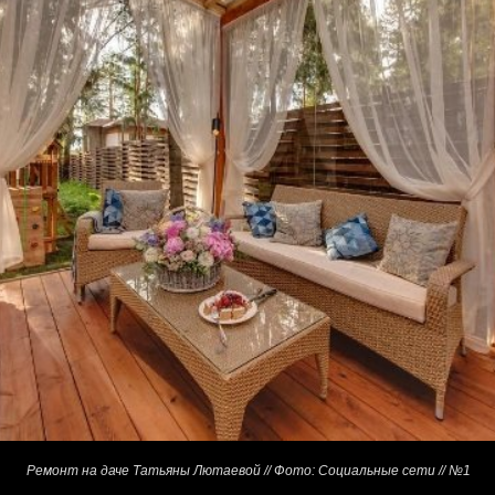
Ремонт на даче Татьяны Лютаевой // Фото: Социальные сети // №1