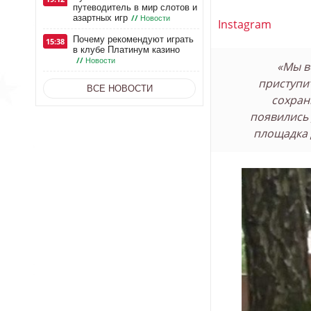
путеводитель в мир слотов и
азартных игр
//
Новости
Instagram
Почему рекомендуют играть
15:38
в клубе Платинум казино
//
Новости
«Мы в
приступи
ВСЕ НОВОСТИ
сохран
появились 
площадка 