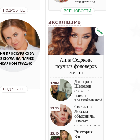
для игры и
победы в
ПОДРОБНЕЕ
ВСЕ НОВОСТИ
азартном мире
ЭКСКЛЮЗИВ
NEW
ИЯ ПРОСКУРЯКОВА
ЕРКНУЛА НА ПЛЯЖЕ
Анна Седокова
ИКАРНОЙ ГРУДЬЮ
поучила фоловеров
жизни
Дмитрий
17:02
Шепелев
ПОДРОБНЕЕ
съехался с
новой
возлюбленной
Светлана
23:15
Лобода
объяснила,
почему
скрывает имя
отца второй
Виктория
23:10
дочери
Боня