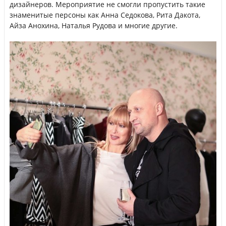
дизайнеров. Мероприятие не смогли пропустить такие
знаменитые персоны как Анна Седокова, Рита Дакота,
Айза Анохина, Наталья Рудова и многие другие.